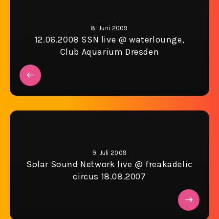
8. Juni 2009
12.06.2008 SSN live @ waterlounge,
Club Aquarium Dresden
9. Juli 2009
Solar Sound Network live @ freakadelic
circus 18.08.2007