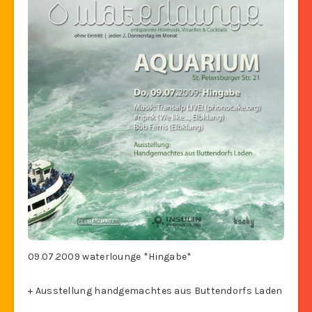
09.07.2009 waterlounge *Hingabe*
+ Ausstellung handgemachtes aus Buttendorfs Laden