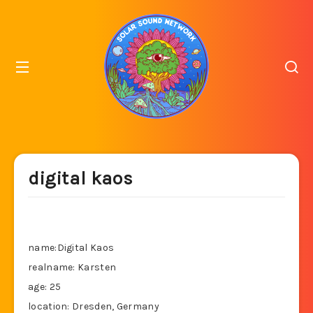
digital kaos
name:Digital Kaos
realname: Karsten
age: 25
location: Dresden, Germany