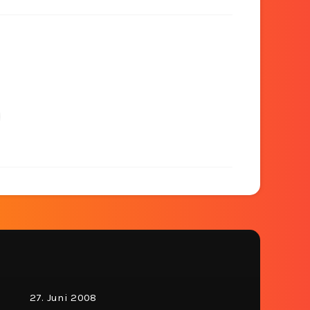
27. Juni 2008