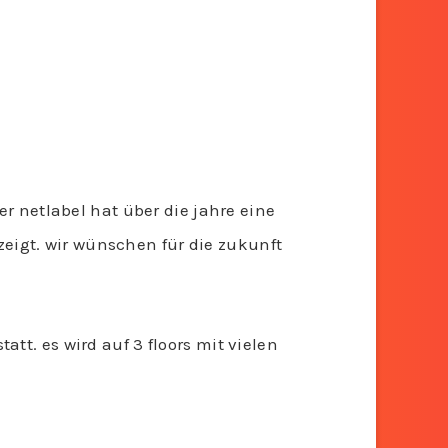
er netlabel hat über die jahre eine
igt. wir wünschen für die zukunft
tt. es wird auf 3 floors mit vielen