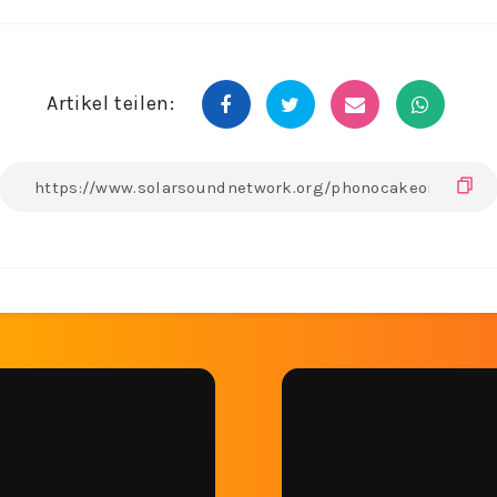
Artikel teilen: