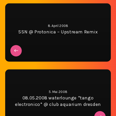
8. April 2008
SSN @ Protonica – Upstream Remix
5. Mai 2008
08.05.2008 waterlounge *tango
electronico* @ club aquarium dresden