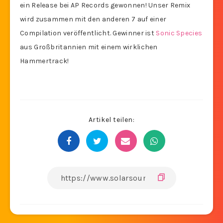
ein Release bei AP Records gewonnen! Unser Remix
wird zusammen mit den anderen 7 auf einer
Compilation veröffentlicht. Gewinner ist
Sonic Species
aus Großbritannien mit einem wirklichen
Hammertrack!
Artikel teilen: