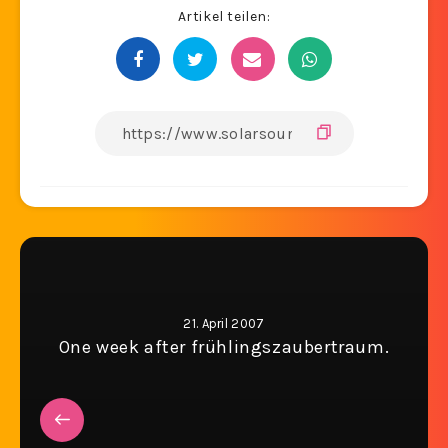
Artikel teilen:
21. April 2007
One week after frühlingszaubertraum.