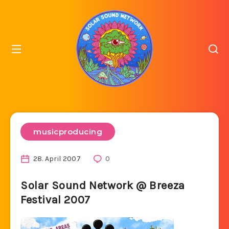
musicproducing
28. April 2007
0
Solar Sound Network @ Breeza
Festival 2007