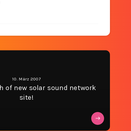
10. März 2007
nch of new solar sound network
site!