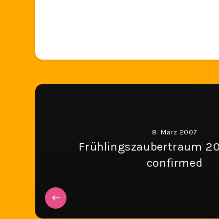
8. März 2007
Frühlingszaubertraum 20
confirmed