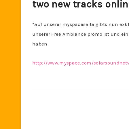
two new tracks onli
*auf unserer myspaceseite gibts nun exkl
unserer Free Ambiance promo ist und ein 
haben.
http://www.myspace.com/solarsoundnet